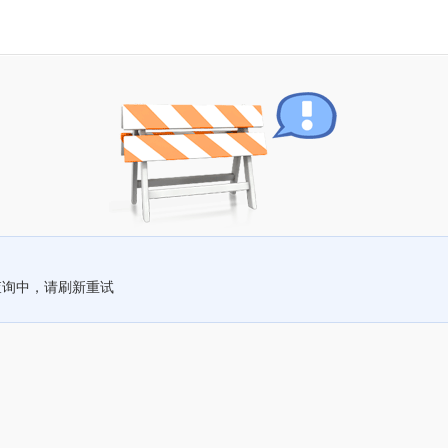
查询中，请刷新重试