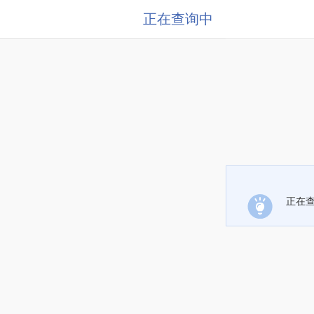
正在查询中
正在