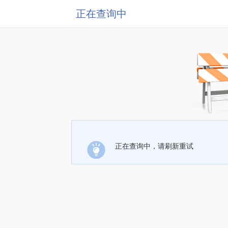
正在查询中
正在查询中，请刷新重试